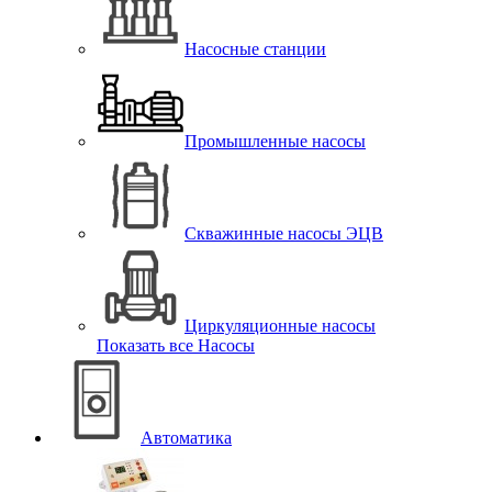
Насосные станции
Промышленные насосы
Скважинные насосы ЭЦВ
Циркуляционные насосы
Показать все Насосы
Автоматика