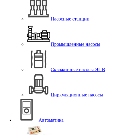
Насосные станции
Промышленные насосы
Скважинные насосы ЭЦВ
Циркуляционные насосы
Автоматика