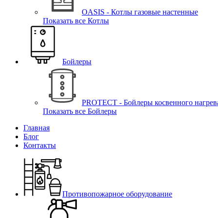
OASIS - Котлы газовые настенные
Показать все Котлы
Бойлеры
PROTECT - Бойлеры косвенного нагрев
Показать все Бойлеры
Главная
Блог
Контакты
Противопожарное оборудование