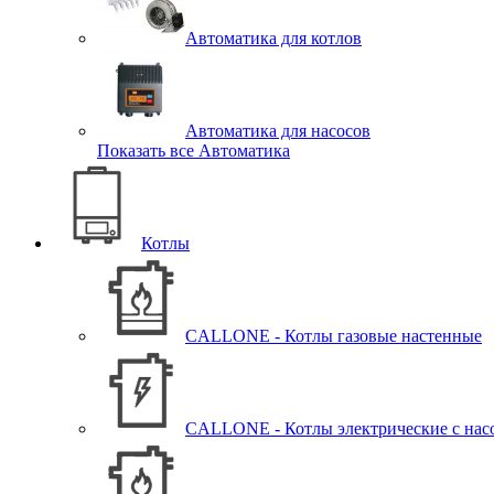
Автоматика для котлов
Автоматика для насосов
Показать все Автоматика
Котлы
CALLONE - Котлы газовые настенные
CALLONE - Котлы электрические с нас