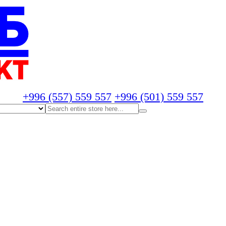
+996 (557) 559 557
+996 (501) 559 557