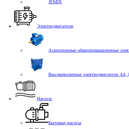
JEMIX
Электродвигатели
Асинхронные общепромышленные элект
Высоковольтные электродвигатели А4,
Насосы
Бытовые насосы