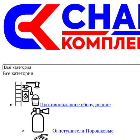
Все категории
Противопожарное оборудование
Огнетушители Порошковые