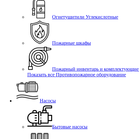
Огнетушитили Углекислотные
Пожарные шкафы
Пожарный инвентарь и комплектующие
Показать все Противопожарное оборудование
Насосы
Бытовые насосы