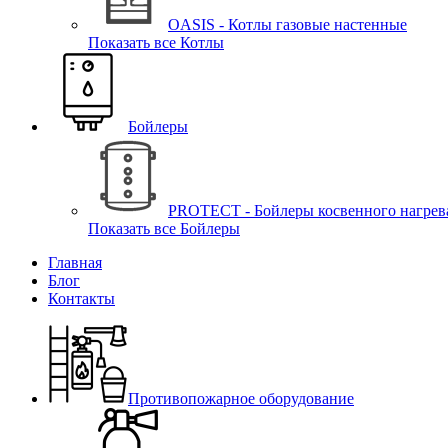
OASIS - Котлы газовые настенные
Показать все Котлы
Бойлеры
PROTECT - Бойлеры косвенного нагрев
Показать все Бойлеры
Главная
Блог
Контакты
Противопожарное оборудование