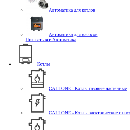
Автоматика для котлов
Автоматика для насосов
Показать все Автоматика
Котлы
CALLONE - Котлы газовые настенные
CALLONE - Котлы электрические с нас