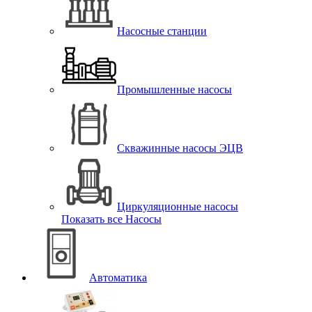
Насосные станции
Промышленные насосы
Скважинные насосы ЭЦВ
Циркуляционные насосы
Показать все Насосы
Автоматика