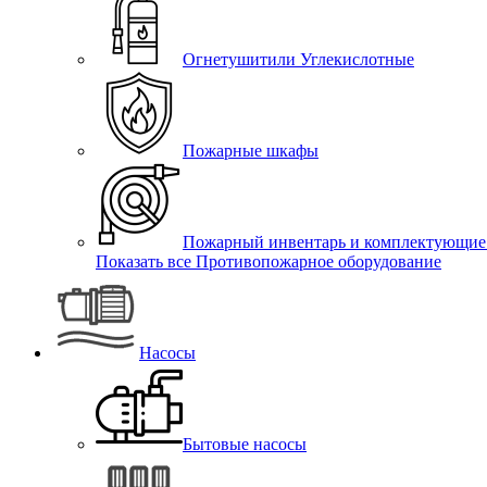
Огнетушитили Углекислотные
Пожарные шкафы
Пожарный инвентарь и комплектующие
Показать все Противопожарное оборудование
Насосы
Бытовые насосы