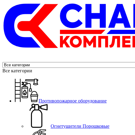
Все категории
Противопожарное оборудование
Огнетушители Порошковые