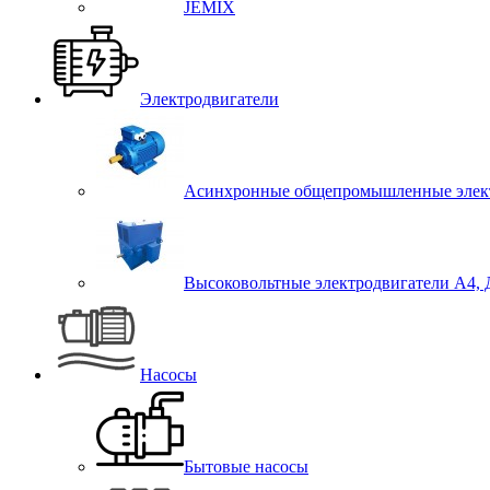
JEMIX
Электродвигатели
Асинхронные общепромышленные элект
Высоковольтные электродвигатели А4,
Насосы
Бытовые насосы