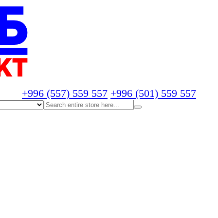
+996 (557) 559 557
+996 (501) 559 557