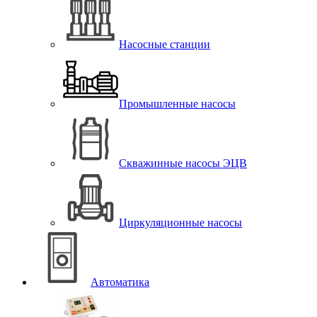
Насосные станции
Промышленные насосы
Скважинные насосы ЭЦВ
Циркуляционные насосы
Автоматика